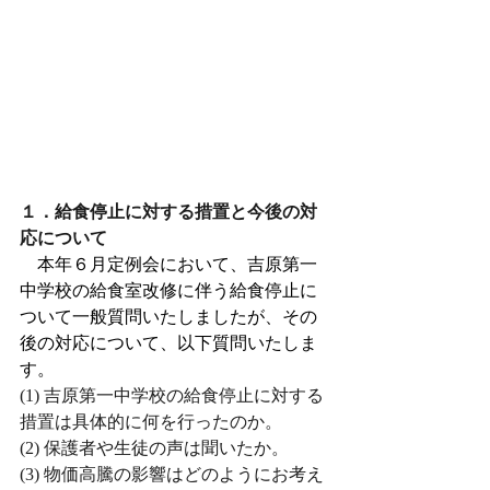
１．給食停止に対する措置と今後の対
応について
　本年６月定例会において、吉原第一
中学校の給食室改修に伴う給食停止に
ついて一般質問いたしましたが、その
後の対応について、以下質問いたしま
す。
(1) 吉原第一中学校の給食停止に対する
措置は具体的に何を行ったのか。
(2) 保護者や生徒の声は聞いたか。
(3) 物価高騰の影響はどのようにお考え