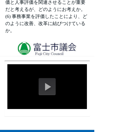
価と人事評価を関連させることが重要
だと考えるが、どのようにお考えか。
(6) 事務事業を評価したことにより、ど
のように改善、改革に結びつけている
か。