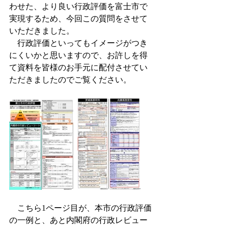
わせた、より良い行政評価を富士市で
実現するため、今回この質問をさせて
いただきました。
　行政評価といってもイメージがつき
にくいかと思いますので、お許しを得
て資料を皆様のお手元に配付させてい
ただきましたのでご覧ください。
　こちら1ページ目が、本市の行政評価
の一例と、あと内閣府の行政レビュー