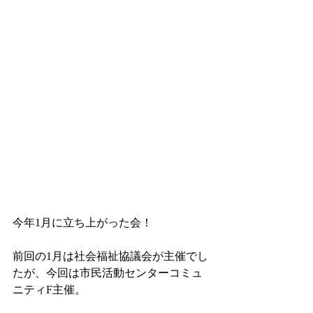
今年1月に立ち上がった会！
前回の1月は社会福祉協議会が主催でし
たが、今回は市民活動センターコミュ
ニティF主催。