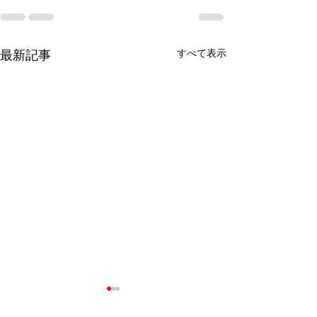
最新記事
すべて表示