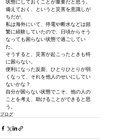
状態にしておくことが重要だと思う。
備えておく、というと災害を意識しが
ちだが、
私は海外にいて、停電や断水などは頻
繁に経験していたので、日頃からそう
なっても困らない状態で過ごしてい
た。
そうすると、災害が起こったときも特
に困らない。
便利になった反面、ひとりひとりが弱
くなって、それを他人のせいにしてい
ないかな？
自分が困らない状態でこそ、他の人の
ことを考え、助けることができると思
う。
ブログ