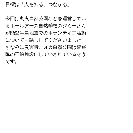
目標は「人を知る、つながる」
今回は丸火自然公園などを運営してい
るホールアース自然学校のジミーさん
が能登半島地震でのボランティア活動
についてお話ししてくださいました。
ちなみに災害時、丸火自然公園は警察
隊の宿泊施設にしていされているそう
です。