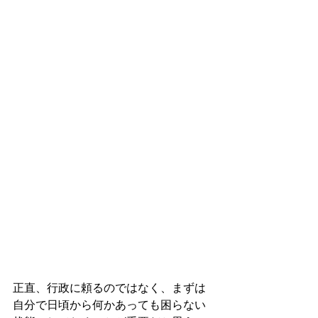
正直、行政に頼るのではなく、まずは
自分で日頃から何かあっても困らない